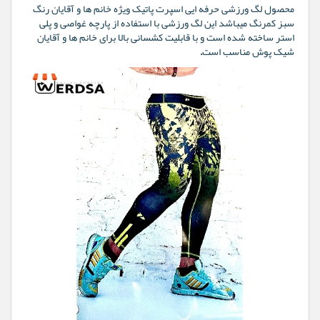
محصول لگ ورزشی حرفه ایی اسپرت پاتیک ویژه خانم ها و آقایان رنگ
سبز کمرنگ میباشد این لگ ورزشی با استفاده از پارچه غواصی و پلی
استر ساخته شده است و با قابلیت کشسانی بالا برای خانم ها و آقایان
شیک پوش مناسب است.