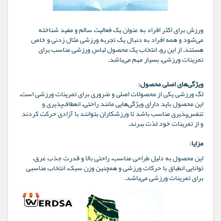
ورزش برای اکثر افراد به عنوان یک فعالیت سالم و مفید شناخته
می‌شود و همه افراد به دنبال یک تجربه ورزشی مثال زدنی و خاص
هستند. از این رو، انتخاب یک محصول لباس ورزشی مناسب برای
تمرینات ورزشی، بسیار مهم می‌باشد.
ویژگی‌های اصلی محصول:
لگ ورزشی یکی از محصولات اصلی و ضروری برای تمرینات ورزشی است.
این محصول باید دارای ویژگی‌هایی مانند راحتی، انعطاف‌پذیری و
تنفس‌پذیری مناسب باشد تا ورزشکاران بتوانند با آزادی حرکت کردند
و از تمرینات خود لذت ببرند.
مزایا:
این محصول به دلیل طراحی مناسب، راحتی بالا و قدرت جذب عرق،
توانایی انطباق با حرکات ورزشی و همچنین وزن سبک، انتخاب مناسبی
برای تمرینات ورزشی می‌باشد.