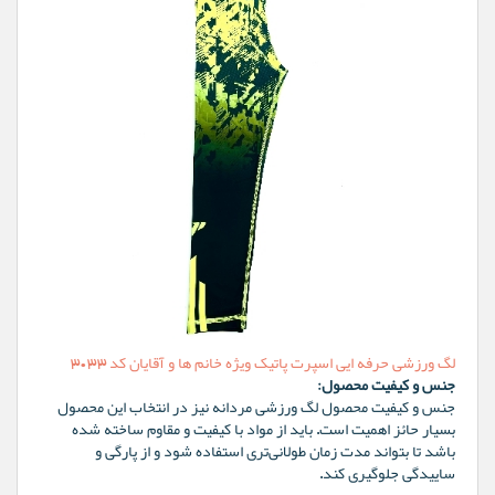
لگ ورزشی حرفه ایی اسپرت پاتیک ویژه خانم ها و آقایان کد 3033
جنس و کیفیت محصول:
جنس و کیفیت محصول لگ ورزشی مردانه نیز در انتخاب این محصول
بسیار حائز اهمیت است. باید از مواد با کیفیت و مقاوم ساخته شده
باشد تا بتواند مدت زمان طولانی‌تری استفاده شود و از پارگی و
ساییدگی جلوگیری کند.