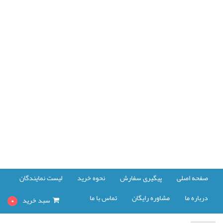
صفحه اصلی
پیگیری سفارش
نحوه خرید
لیست نمایندگان
درباره ما
مشاوره رایگان
تماس با ما
سبد خرید
0